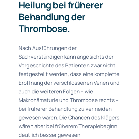
Heilung bei früherer
Behandlung der
Thrombose.
Nach Ausführungen der
Sachverständigen kann angesichts der
Vorgeschichte des Patienten zwar nicht
festgestellt werden, dass eine komplette
Eröffnung der verschlossenen Venen und
auch die weiteren Folgen – wie
Makrohämaturie und Thrombose rechts –
bei früherer Behandlung zu vermeiden
gewesen wären. Die Chancen des Klägers
wären aber bei früherem Therapiebeginn
deutlich besser gewesen.