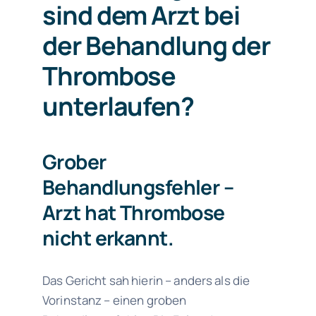
sind dem Arzt bei
der Behandlung der
Thrombose
unterlaufen?
Grober
Behandlungsfehler –
Arzt hat Thrombose
nicht erkannt.
Das Gericht sah hierin – anders als die
Vorinstanz – einen groben