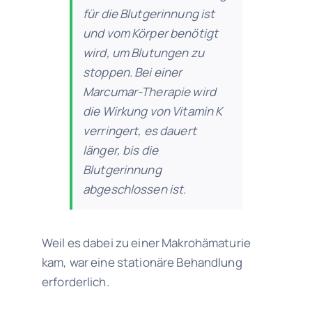
für die Blutgerinnung ist
und vom Körper benötigt
wird, um Blutungen zu
stoppen. Bei einer
Marcumar-Therapie wird
die Wirkung von Vitamin K
verringert, es dauert
länger, bis die
Blutgerinnung
abgeschlossen ist.
Weil es dabei zu einer Makrohämaturie
kam, war eine stationäre Behandlung
erforderlich.