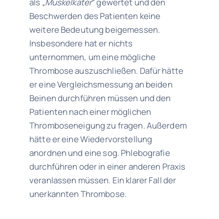
als „
Muskelkater
“ gewertet und den
Beschwerden des Patienten keine
weitere Bedeutung beigemessen.
Insbesondere hat er nichts
unternommen, um eine mögliche
Thrombose auszuschließen. Dafür hätte
er eine Vergleichsmessung an beiden
Beinen durchführen müssen und den
Patienten nach einer möglichen
Thromboseneigung zu fragen. Außerdem
hätte er eine Wiedervorstellung
anordnen und eine sog. Phlebografie
durchführen oder in einer anderen Praxis
veranlassen müssen. Ein klarer Fall der
unerkannten Thrombose.