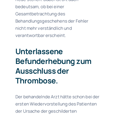
bedeutsam, ob bei einer
Gesamtbetrachtung des
Behandlungsgeschehens der Fehler
nicht mehr verständlich und
verantwortbar erscheint.
Unterlassene
Befunderhebung zum
Ausschluss der
Thrombose.
Der behandelnde Arzt hätte schon bei der
ersten Wiedervorstellung des Patienten
der Ursache der geschilderten