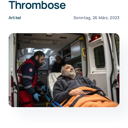
Thrombose
Kontakt
Artikel
Sonntag, 26 März, 2023