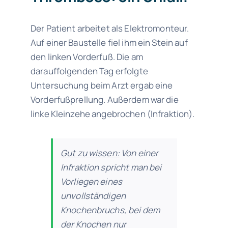
Der Patient arbeitet als Elektromonteur.
Auf einer Baustelle fiel ihm ein Stein auf
den linken Vorderfuß. Die am
darauffolgenden Tag erfolgte
Untersuchung beim Arzt ergab eine
Vorderfußprellung. Außerdem war die
linke Kleinzehe angebrochen (Infraktion).
Gut zu wissen:
Von einer
Infraktion spricht man bei
Vorliegen eines
unvollständigen
Knochenbruchs, bei dem
der Knochen nur