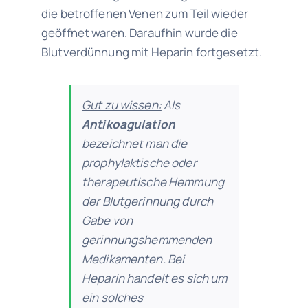
die betroffenen Venen zum Teil wieder
geöffnet waren.
Daraufhin wurde die
Blutverdünnung mit Heparin fortgesetzt.
Gut zu wissen:
Als
Antikoagulation
bezeichnet man die
prophylaktische oder
therapeutische Hemmung
der Blutgerinnung durch
Gabe von
gerinnungshemmenden
Medikamenten. Bei
Heparin handelt es sich um
ein solches