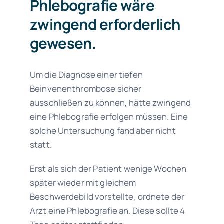
Phlebografie wäre
zwingend erforderlich
gewesen.
Um die Diagnose einer tiefen
Beinvenenthrombose sicher
ausschließen zu können, hätte zwingend
eine Phlebografie erfolgen müssen. Eine
solche Untersuchung fand aber nicht
statt.
Erst als sich der Patient wenige Wochen
später wieder mit gleichem
Beschwerdebild vorstellte, ordnete der
Arzt eine Phlebografie an. Diese sollte 4