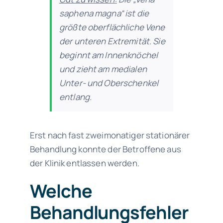
saphena magna“ ist die
größte oberflächliche Vene
der unteren Extremität. Sie
beginnt am Innenknöchel
und zieht am medialen
Unter- und Oberschenkel
entlang.
Erst nach fast zweimonatiger stationärer
Behandlung konnte der Betroffene aus
der Klinik entlassen werden.
Welche
Behandlungsfehler