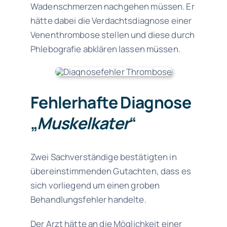
Wadenschmerzen nachgehen müssen. Er
hätte dabei die Verdachtsdiagnose einer
Venenthrombose stellen und diese durch
Phlebografie abklären lassen müssen.
Fehlerhafte Diagnose
„
Muskelkater
“
Zwei Sachverständige bestätigten in
übereinstimmenden Gutachten, dass es
sich vorliegend um einen groben
Behandlungsfehler handelte.
Der Arzt hätte an die Möglichkeit einer