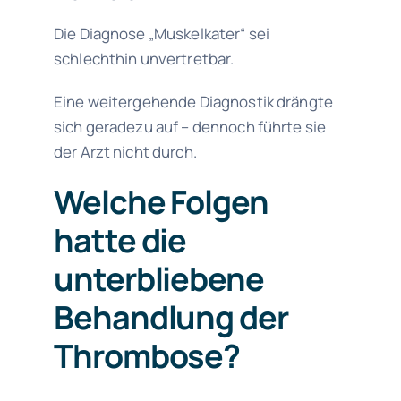
Die Diagnose „Muskelkater“ sei
schlechthin unvertretbar.
Eine weitergehende Diagnostik drängte
sich geradezu auf – dennoch führte sie
der Arzt nicht durch.
Welche Folgen
hatte die
unterbliebene
Behandlung der
Thrombose?