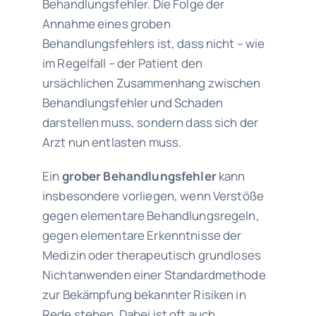
Behandlungsfehler. Die Folge der
Annahme eines groben
Behandlungsfehlers ist, dass nicht – wie
im Regelfall – der Patient den
ursächlichen Zusammenhang zwischen
Behandlungsfehler und Schaden
darstellen muss, sondern dass sich der
Arzt nun entlasten muss.
Ein
grober Behandlungsfehler
kann
insbesondere vorliegen, wenn Verstöße
gegen elementare Behandlungsregeln,
gegen elementare Erkenntnisse der
Medizin oder therapeutisch grundloses
Nichtanwenden einer Standardmethode
zur Bekämpfung bekannter Risiken in
Rede stehen. Dabei ist oft auch