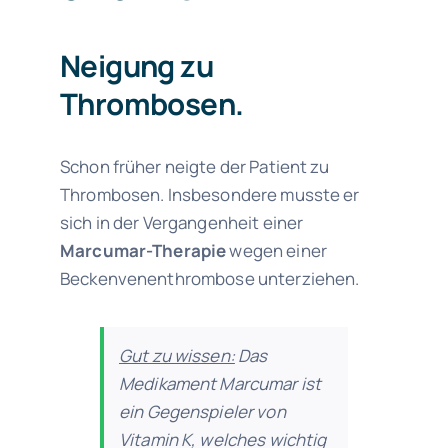
Neigung zu
Thrombosen.
Schon früher neigte der Patient zu
Thrombosen. Insbesondere musste er
sich in der Vergangenheit einer
Marcumar-Therapie
wegen einer
Beckenvenenthrombose unterziehen.
Gut zu wissen:
Das
Medikament Marcumar ist
ein Gegenspieler von
Vitamin K, welches wichtig