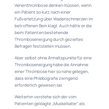
Venenthrombose denken müssen, wenn
ein Patient so kurz nach einer
Fußverletzung über Wadenschmerzen im
betroffenen Bein klagt. Auch hätte er die
beim Patienten bestehende
Thromboseneigung durch gezieltes
Befragen feststellen müssen.
Aber selbst ohne Anhaltspunkte für eine
Thromboseneigung habe die Annahme
einer Thrombose hier so nahe gelegen,
dass eine Phlebografie zwingend
erforderlich gewesen sei.
Weiterhin verstehe sich der vom
Patienten geklagte „Muskelkater“ als