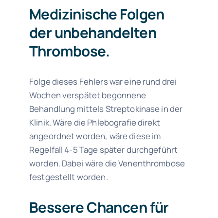
Medizinische Folgen
der unbehandelten
Thrombose.
Folge dieses Fehlers war eine rund drei
Wochen verspätet begonnene
Behandlung mittels Streptokinase in der
Klinik. Wäre die Phlebografie direkt
angeordnet worden, wäre diese im
Regelfall 4-5 Tage später durchgeführt
worden. Dabei wäre die Venenthrombose
festgestellt worden.
Bessere Chancen für