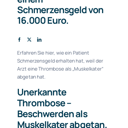
Schmerzensgeld von
16.000 Euro.
Erfahren Sie hier, wie ein Patient
Schmerzensgeld erhalten hat, weil der
Arzt eine Thrombose als „Muskelkater“
abgetan hat.
Unerkannte
Thrombose –
Beschwerden als
Muskelkater abgetan.