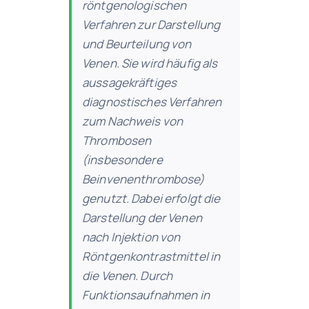
röntgenologischen
Verfahren zur Darstellung
und Beurteilung von
Venen. Sie wird häufig als
aussagekräftiges
diagnostisches Verfahren
zum Nachweis von
Thrombosen
(insbesondere
Beinvenenthrombose)
genutzt. Dabei erfolgt die
Darstellung der Venen
nach Injektion von
Röntgenkontrastmittel in
die Venen. Durch
Funktionsaufnahmen in