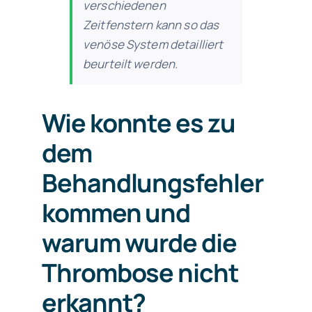
verschiedenen
Zeitfenstern kann so das
venöse System detailliert
beurteilt werden.
Wie konnte es zu
dem
Behandlungsfehler
kommen und
warum wurde die
Thrombose nicht
erkannt?