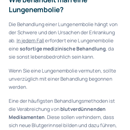
Lungenembolie?
Die Behandlung einer Lungenembolie hängt von
der Schwere und den Ursachen der Erkrankung
ab.
In jedem Fall
erfordert eine Lungenembolie
eine
sofortige medizinische Behandlung
, da
sie sonst lebensbedrohlich sein kann.
Wenn Sie eine Lungenembolie vermuten, sollte
unverzüglich mit einer Behandlung begonnen
werden.
Eine der häufigsten Behandlungsmethoden ist
die Verabreichung von
blutverdünnenden
Medikamenten
. Diese sollen verhindern, dass
sich neue Blutgerinnsel bilden und dazu führen,