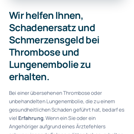
Wir helfen Ihnen,
Schadenersatz und
Schmerzensgeld bei
Thrombose und
Lungenembolie zu
erhalten.
Bei einer übersehenen Thrombose oder
unbehandelten Lungenembolie, die zu einem
gesundheitlichen Schaden geführt hat, bedarf es
viel
Erfahrung
. Wenn ein Sie oder ein
Angehöriger aufgrund eines Ärztefehlers