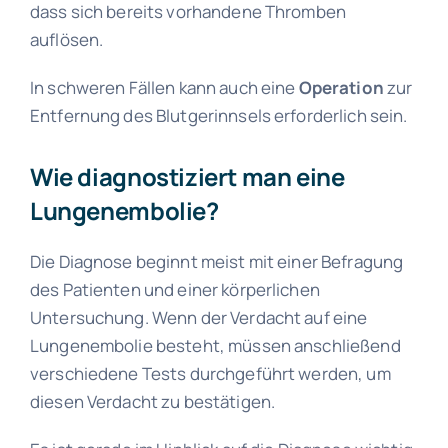
dass sich bereits vorhandene Thromben
auflösen.
In schweren Fällen kann auch eine
Operation
zur
Entfernung des Blutgerinnsels erforderlich sein.
Wie diagnostiziert man eine
Lungenembolie?
Die Diagnose beginnt meist mit einer Befragung
des Patienten und einer körperlichen
Untersuchung. Wenn der Verdacht auf eine
Lungenembolie besteht, müssen anschließend
verschiedene Tests durchgeführt werden, um
diesen Verdacht zu bestätigen.