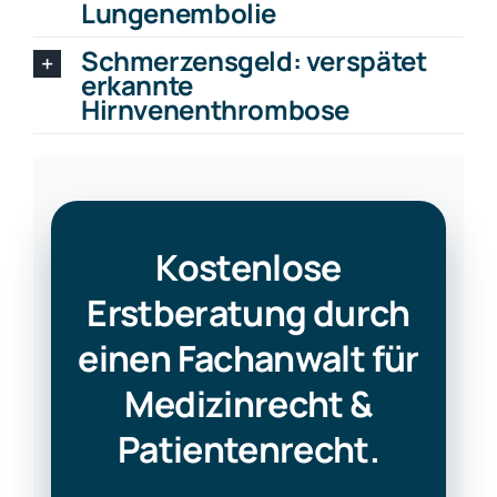
Lungenembolie
Schmerzensgeld: verspätet
erkannte
Hirnvenenthrombose
Kostenlose
Erstberatung durch
einen Fachanwalt für
Medizinrecht &
Patientenrecht.