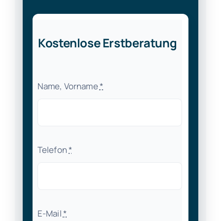
Kostenlose Erstberatung
Name, Vorname
*
Telefon
*
E-Mail
*