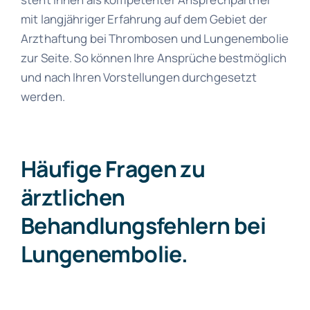
mit langjähriger Erfahrung auf dem Gebiet der
Arzthaftung bei Thrombosen und Lungenembolie
zur Seite. So können Ihre Ansprüche bestmöglich
und nach Ihren Vorstellungen durchgesetzt
werden.
Häufige Fragen zu
ärztlichen
Behandlungsfehlern bei
Lungenembolie.