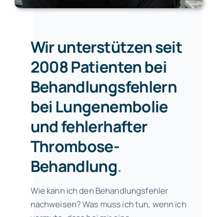
Wir unterstützen seit
2008 Patienten bei
Behandlungsfehlern
bei Lungenembolie
und fehlerhafter
Thrombose-
Behandlung
.
Wie kann ich den Behandlungsfehler
nachweisen? Was muss ich tun, wenn ich