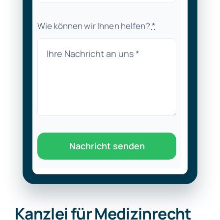
Wie können wir Ihnen helfen?
*
Nachricht senden
Kanzlei für Medizinrecht