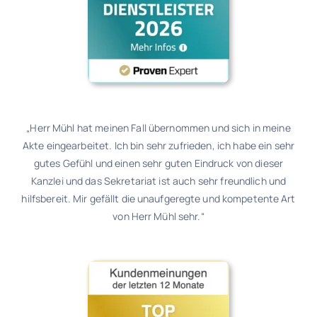
„Herr Mühl hat meinen Fall übernommen und sich in meine
Akte eingearbeitet. Ich bin sehr zufrieden, ich habe ein sehr
gutes Gefühl und einen sehr guten Eindruck von dieser
Kanzlei und das Sekretariat ist auch sehr freundlich und
hilfsbereit.
Mir gefällt die unaufgeregte und kompetente Art
von Herr Mühl sehr.“