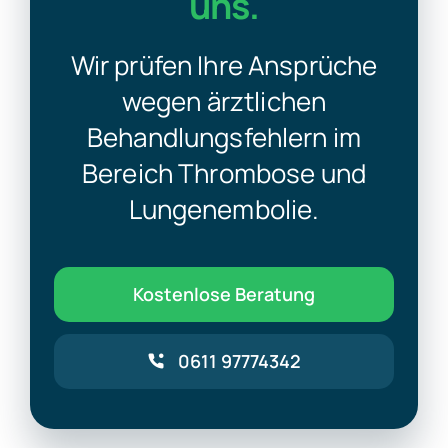
uns.
Wir prüfen Ihre Ansprüche
wegen ärztlichen
Behandlungsfehlern im
Bereich Thrombose und
Lungenembolie
.
Kostenlose Beratung
0611 97774342