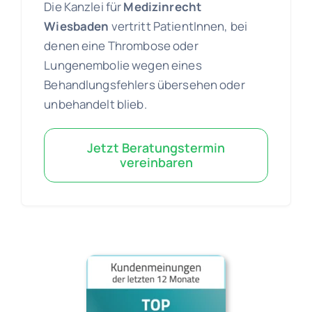
Die Kanzlei für
Medizinrecht
Wiesbaden
vertritt PatientInnen, bei
denen eine Thrombose oder
Lungenembolie wegen eines
Behandlungsfehlers übersehen oder
unbehandelt blieb.
Jetzt Beratungstermin
vereinbaren