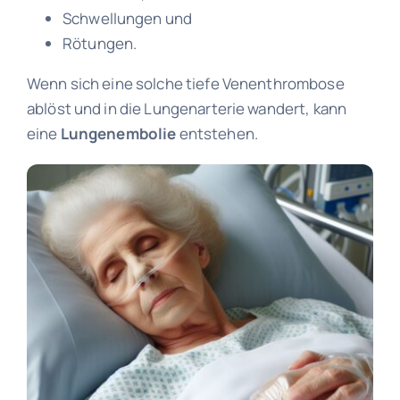
Schwellungen und
Rötungen.
Wenn sich eine solche tiefe Venenthrombose
ablöst und in die Lungenarterie wandert, kann
eine
Lungenembolie
entstehen.