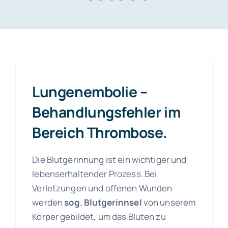
Kontakt
Lungenembolie –
Behandlungsfehler im
Bereich Thrombose.
Die Blutgerinnung ist ein wichtiger und
lebenserhaltender Prozess. Bei
Verletzungen und offenen Wunden
werden
sog. Blutgerinnsel
von unserem
Körper gebildet, um das Bluten zu