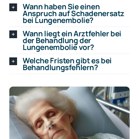
Wann haben Sie einen
Anspruch auf Schadenersatz
bei Lungenembolie?
Wann liegt ein Arztfehler bei
der Behandlung der
Lungenembolie vor?
Welche Fristen gibt es bei
Behandlungsfehlern?