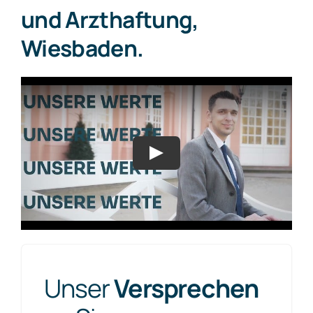
und Arzthaftung,
Wiesbaden.
Unser
Versprechen