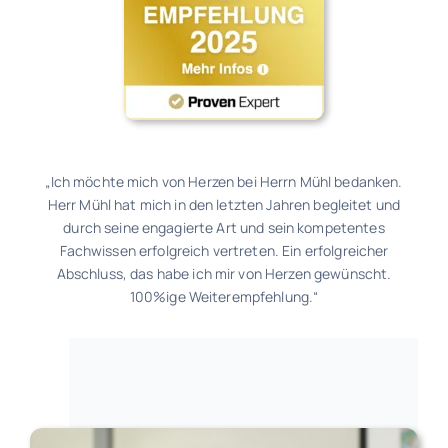
„Ich möchte mich von Herzen bei Herrn Mühl bedanken.
Herr Mühl hat mich in den letzten Jahren begleitet und
durch seine engagierte Art und sein kompetentes
Fachwissen erfolgreich vertreten. Ein erfolgreicher
Abschluss, das habe ich mir von Herzen gewünscht.
100%ige Weiterempfehlung.“