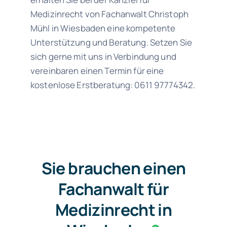
Medizinrecht von Fachanwalt Christoph
Mühl in Wiesbaden eine kompetente
Unterstützung und Beratung. Setzen Sie
sich gerne mit uns in Verbindung und
vereinbaren einen Termin für eine
kostenlose Erstberatung: 0611 97774342.
Sie brauchen einen
Fachanwalt für
Medizinrecht in