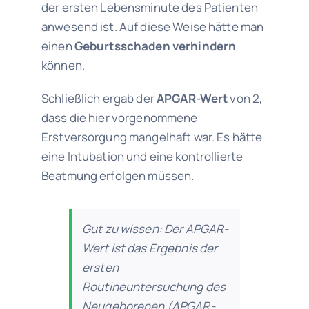
der ersten Lebensminute des Patienten
anwesend ist. Auf diese Weise hätte man
einen
Geburtsschaden verhindern
können.
Schließlich ergab der
APGAR-Wert
von 2,
dass die hier vorgenommene
Erstversorgung mangelhaft war. Es hätte
eine Intubation und eine kontrollierte
Beatmung erfolgen müssen.
Gut zu wissen:
Der APGAR-
Wert ist das Ergebnis der
ersten
Routineuntersuchung des
Neugeborenen (APGAR-