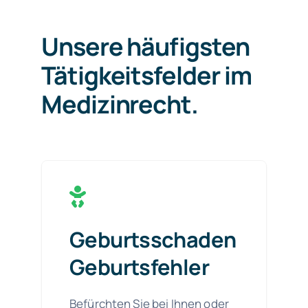
Unsere häufigsten
Tätigkeitsfelder im
Medizinrecht.
Geburtsschaden
Geburtsfehler
Befürchten Sie bei Ihnen oder