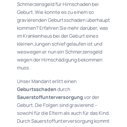
Schmerzensgeld für Hirnschaden bei
Geburt. Wie konnte es zu einem so
gravierenden Geburtsschaden überhaupt
kommen? Erfahren Sie mehr darüber, was
im Krankenhaus bei der Geburt eines
kleinen Jungen schief gelaufen ist und
weswegen er nun ein Schmerzensgeld
wegen der Hirnschädigung bekommen
muss.
Unser Mandant erlitt einen
Geburtsschaden
durch
Sauerstoffunterversorgung
vor der
Geburt. Die Folgen sind gravierend –
sowohl für die Eltern als auch für das Kind.
Durch Sauerstoffunterversorgung kommt