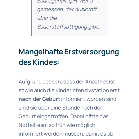
Säuregehalt (pH-Wert)
gemessen, der Auskunft
über die
Sauerstoffsättigung gibt.
Mangelhafte Erstversorgung
des Kindes:
Aufgrund dessen, dass der Anästhesist
sowie auch die Kinderintensivstation erst
nach der Geburt
informiert worden sind,
sind sie über eine Stunde nach der
Geburt eingetroffen. Dabei hätte das
Notfallteam so früh wie möglich
informiert werden müssen, damit es ab