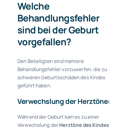
Welche
Behandlungsfehler
sind bei der Geburt
vorgefallen?
Den Beteiligten sind mehrere
Behandlungsfehler vorzuwerfen, die zu
schweren Geburtsschäden des Kindes
geführt haben.
Verwechslung der Herztöne:
Während der Geburt kam es zu einer
Verwechslung der
Herztöne des Kindes