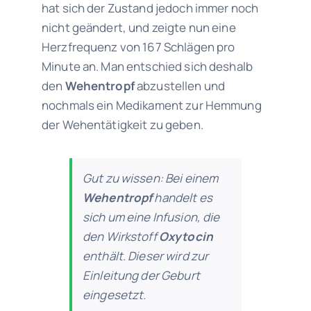
hat sich der Zustand jedoch immer noch
nicht geändert, und zeigte nun eine
Herzfrequenz von 167 Schlägen pro
Minute an. Man entschied sich deshalb
den
Wehentropf
abzustellen und
nochmals ein Medikament zur Hemmung
der Wehentätigkeit zu geben.
Gut zu wissen: Bei einem
Wehentropf
handelt es
sich um eine Infusion, die
den Wirkstoff
Oxytocin
enthält. Dieser wird zur
Einleitung der Geburt
eingesetzt.