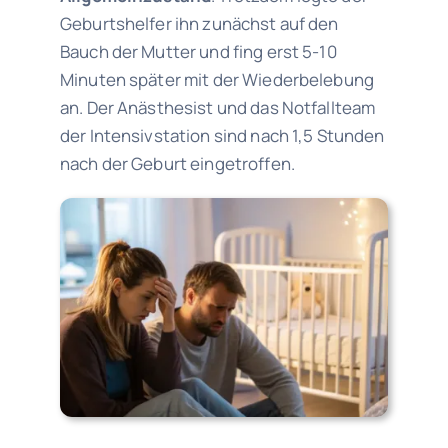
Geburtshelfer ihn zunächst auf den
Bauch der Mutter und fing erst 5-10
Minuten später mit der Wiederbelebung
an. Der Anästhesist und das Notfallteam
der Intensivstation sind nach 1,5 Stunden
nach der Geburt eingetroffen.