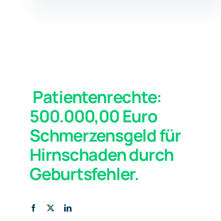
Patientenrechte:
500.000,00 Euro
Schmerzensgeld für
Hirnschaden durch
Geburtsfehler.