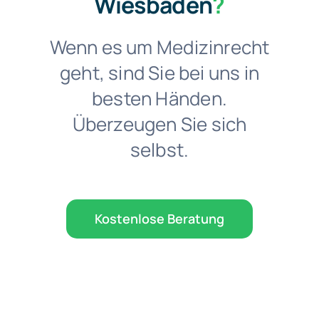
Wiesbaden
?
Wenn es um Medizinrecht
geht, sind Sie bei uns in
besten Händen.
Überzeugen Sie sich
selbst.
Kostenlose Beratung