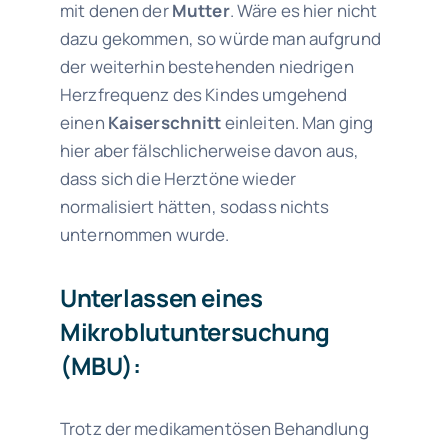
mit denen der
Mutter
. Wäre es hier nicht
dazu gekommen, so würde man aufgrund
der weiterhin bestehenden niedrigen
Herzfrequenz des Kindes umgehend
einen
Kaiserschnitt
einleiten. Man ging
hier aber fälschlicherweise davon aus,
dass sich die Herztöne wieder
normalisiert hätten, sodass nichts
unternommen wurde.
Unterlassen
eines
Mikroblutuntersuchung
(MBU):
Trotz der medikamentösen Behandlung