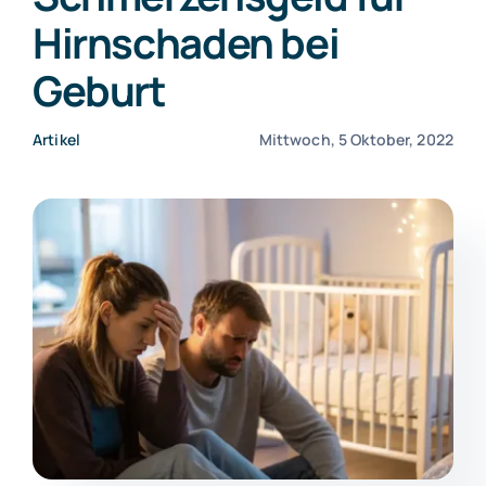
Hirnschaden bei
Kontakt
Geburt
Artikel
Mittwoch, 5 Oktober, 2022