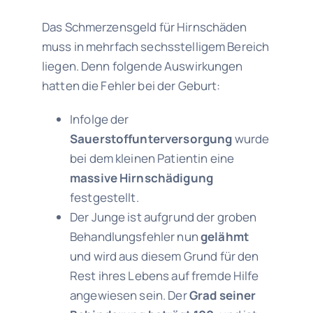
Das Schmerzensgeld für Hirnschäden
muss in mehrfach sechsstelligem Bereich
liegen. Denn folgende Auswirkungen
hatten die Fehler bei der Geburt:
Infolge der
Sauerstoffunterversorgung
wurde
bei dem kleinen Patientin eine
massive Hirnschädigung
festgestellt.
Der Junge ist aufgrund der groben
Behandlungsfehler nun
gelähmt
und wird aus diesem Grund für den
Rest ihres Lebens auf fremde Hilfe
angewiesen sein. Der
Grad seiner