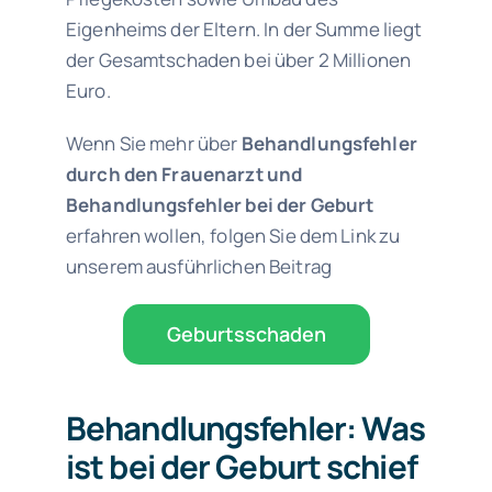
Eigenheims der Eltern. In der Summe liegt
der Gesamtschaden bei über 2 Millionen
Euro.
Wenn Sie mehr über
Behandlungsfehler
durch den Frauenarzt und
Behandlungsfehler bei der Geburt
erfahren wollen, folgen Sie dem Link zu
unserem ausführlichen Beitrag
Geburtsschaden
Behandlungsfehler: Was
ist bei der Geburt schief