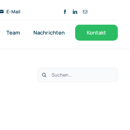
E-Mail
Team
Nachrichten
Kontakt
Suche
nach: