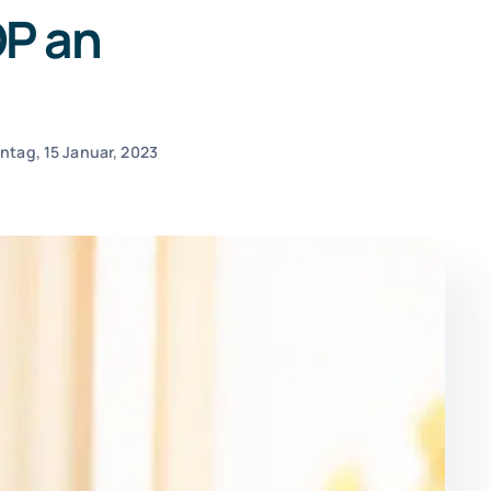
OP an
ntag, 15 Januar, 2023