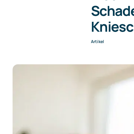
Schade
Kniesc
Artikel