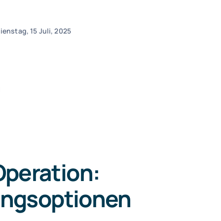
ienstag, 15 Juli, 2025
peration:
ungsoptionen