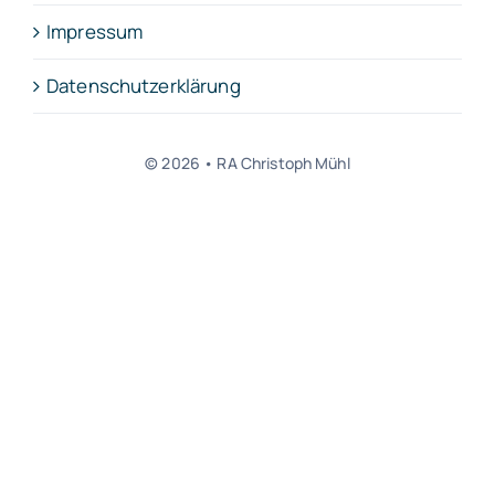
Impressum
Datenschutzerklärung
© 2026 • RA Christoph Mühl