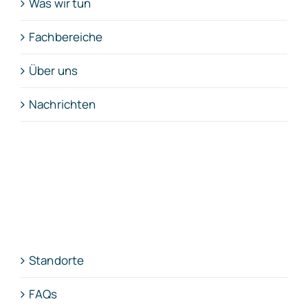
Was wir tun
Fachbereiche
Über uns
Nachrichten
Standorte
FAQs