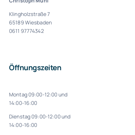
Christoph Mühl
Klingholzstraße 7
65189 Wiesbaden
0611 97774342
Öffnungszeiten
Montag 09:00-12:00 und
14:00-16:00
Dienstag
09:00-12:00 und
14:00-16:00