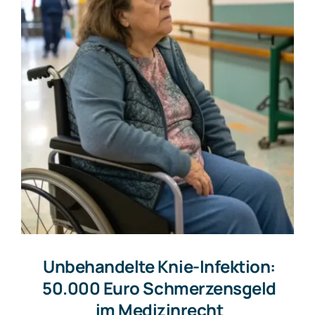
Unbehandelte Knie-Infektion:
50.000 Euro Schmerzensgeld
im Medizinrecht