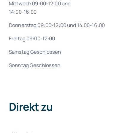
Mittwoch
09:00-12:00 und
14:00-16:00
Donnerstag
09:00-12:00 und 1
4:00-16:00
Freitag 09:00-12:00
Samstag Geschlossen
Sonntag Geschlossen
Direkt zu