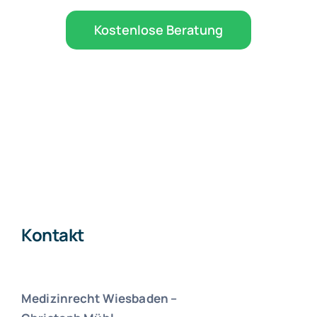
Kostenlose Beratung
Kontakt
Medizinrecht Wiesbaden –