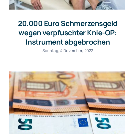
20.000 Euro Schmerzensgeld
wegen verpfuschter Knie-OP:
Instrument abgebrochen
Sonntag, 4 Dezember, 2022