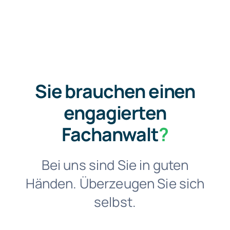
Sie brauchen einen
engagierten
Fachanwalt
?
Bei uns sind Sie in guten
Händen. Überzeugen Sie sich
selbst.