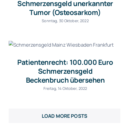
Schmerzensgeld unerkannter
Tumor (Osteosarkom)
Sonntag, 30 Oktober, 2022
Patientenrecht: 100.000 Euro
Schmerzensgeld
Beckenbruch übersehen
Freitag, 14 Oktober, 2022
LOAD MORE POSTS