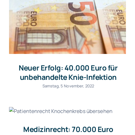
Neuer Erfolg: 40.000 Euro für
unbehandelte Knie-Infektion
Samstag, 5 November, 2022
Medizinrecht: 70.000 Euro