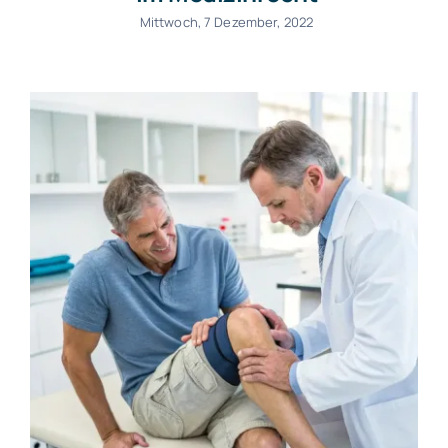
Mittwoch, 7 Dezember, 2022