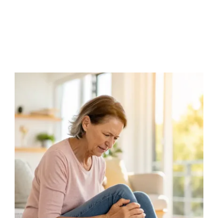
Kontakt