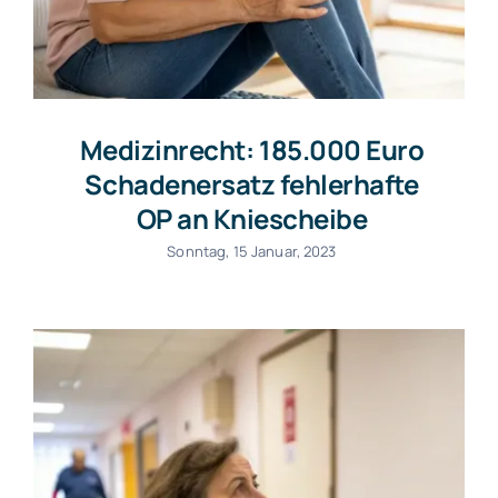
Medizinrecht: 185.000 Euro
Schadenersatz fehlerhafte
OP an Kniescheibe
Sonntag, 15 Januar, 2023